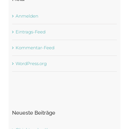
Anmelden
Eintrags-Feed
Kommentar-Feed
WordPress.org
Neueste Beiträge