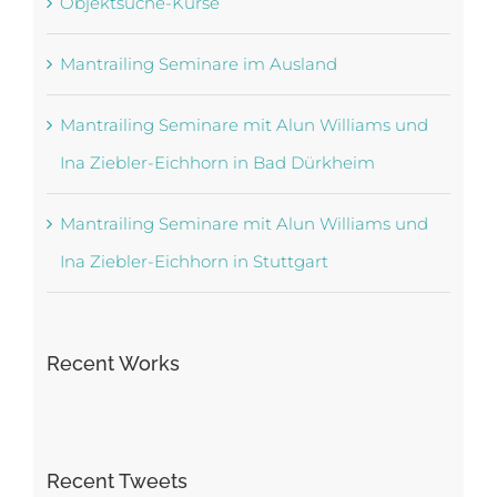
Objektsuche-Kurse
Mantrailing Seminare im Ausland
Mantrailing Seminare mit Alun Williams und
Ina Ziebler-Eichhorn in Bad Dürkheim
Mantrailing Seminare mit Alun Williams und
Ina Ziebler-Eichhorn in Stuttgart
Recent Works
Recent Tweets