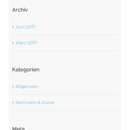
Archiv
Juni 2017
März 2017
Kategorien
Allgemein
Seminare & Kurse
Meta