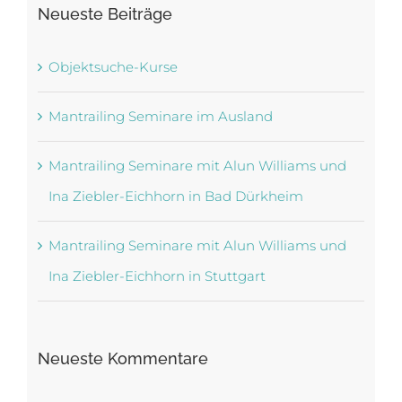
Neueste Beiträge
Objektsuche-Kurse
Mantrailing Seminare im Ausland
Mantrailing Seminare mit Alun Williams und
Ina Ziebler-Eichhorn in Bad Dürkheim
Mantrailing Seminare mit Alun Williams und
Ina Ziebler-Eichhorn in Stuttgart
Neueste Kommentare