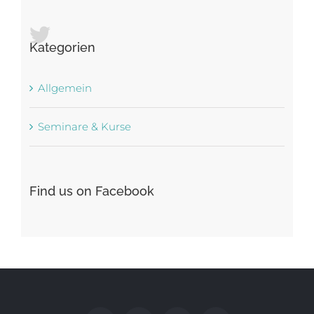
Kategorien
Allgemein
Seminare & Kurse
Find us on Facebook