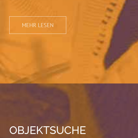
MEHR LESEN
OBJEKTSUCHE