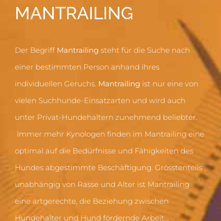
MANTRAILING
Der Begriff
Mantrailing
steht für die Suche nach
einer bestimmten Person anhand ihres
individuellen Geruchs.
Mantrailing
ist nur eine von
vielen Suchhunde-Einsatzarten und wird auch
unter Privat-Hundehaltern zunehmend beliebter.
Immer mehr Kynologen finden im Mantrailing eine
optimal auf die Bedürfnisse und Fähigkeiten des
Hundes abgestimmte Beschäftigung. Grösstenteils
unabhängig von Rasse und Alter ist Mantrailing
eine artgerechte, die Beziehung zwischen
Hundehalter und Hund fördernde Arbeit…