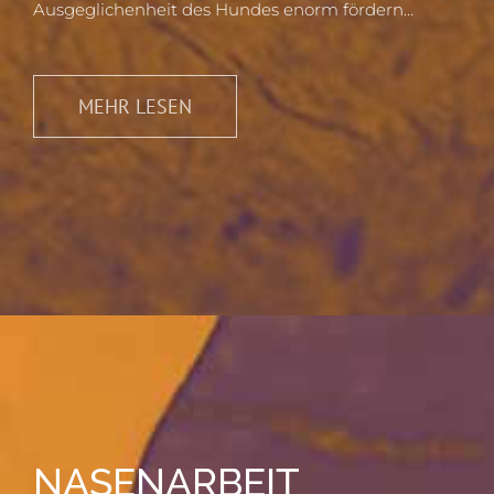
Ausgeglichenheit des Hundes enorm fördern…
MEHR LESEN
NASENARBEIT