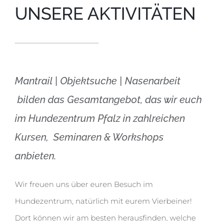
UNSERE AKTIVITÄTEN
Mantrail | Objektsuche | Nasenarbeit
bilden das Gesamtangebot, das wir euch
im Hundezentrum Pfalz in zahlreichen
Kursen, Seminaren & Workshops
anbieten.
Wir freuen uns über euren Besuch im
Hundezentrum, natürlich mit eurem Vierbeiner!
Dort können wir am besten herausfinden, welche