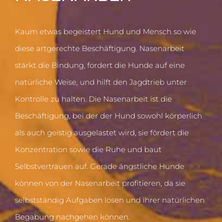
Kaum etwas begeistert Hund und Mensch so wie
diese artgerechte Beschäftigung. Nasenarbeit
stärkt die Bindung, fordert die Hunde auf eine
natürliche Weise, und hilft den Jagdtrieb unter
Kontrolle zu halten. Die Nasenarbeit ist die
Beschäftigung, bei der der Hund sowohl körperlich
als auch geistig ausgelastet wird, sie fördert die
Konzentration sowie die Ruhe und baut
Selbstvertrauen auf. Gerade ängstliche Hunde
können von der Nasenarbeit profitieren, da sie
selbstständig Aufgaben lösen und ihrer natürlichen
Begabung nachgehen können.