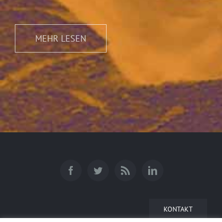
MEHR LESEN
KONTAKT