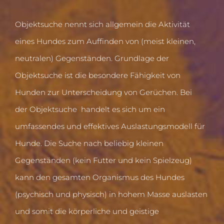
Objektsuche nennt sich allgemein die Aktivität
eines Hundes zum Auffinden von (meist kleinen,
neutralen) Gegenständen. Grundlage der
Objektsuche ist die besondere Fähigkeit von
Hunden zur Unterscheidung von Gerüchen. Bei
der Objektsuche handelt es sich um ein
umfassendes und effektives Auslastungsmodell für
Hunde. Die Suche nach beliebig kleinen
Gegenständen (kein Futter und kein Spielzeug)
kann den gesamten Organismus des Hundes
(psychisch und physisch) in hohem Masse auslasten
und somit die körperliche und geistige